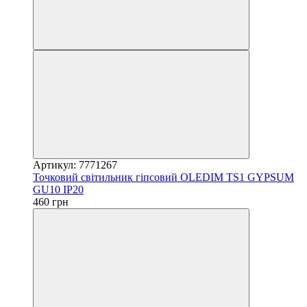
Артикул: 7771267
Точковий світильник гіпсовий OLEDIM TS1 GYPSUM
GU10 IP20
460 грн