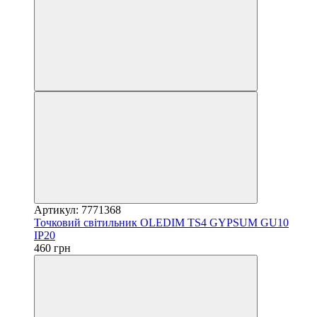
Артикул: 7771368
Точковий світильник OLEDIM TS4 GYPSUM GU10
IP20
460 грн