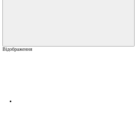
Відображення