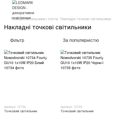
Точкові світильники і споти
Накладні точкові світильники
Накладні точкові світильники
Фільтр
За популярністю
Артикул: 10734
Артикул: 10735
Точковий світильник
Точковий світильник