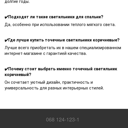
долгие годы.
✔️Подходят ли такие светильники для спальни?
Да, особенно при использовании теплого мягкого света.
✔️Где лучше купить точечные светильники коричневые?
Лучше всего приобретать их в нашем специализированном
интернет-магазине с гарантией качества.
✔️Почему стоит выбрать именно точечный светильник
коричневый?
Он сочетает уютный дизайн, практичность и
универсальность для разных интерьерных стилей.
068 124-123-1