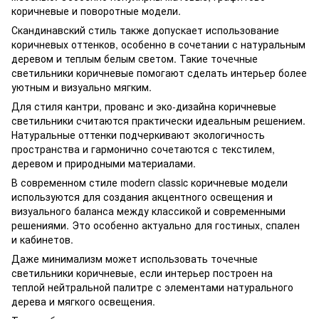
коричневые и поворотные модели.
Скандинавский стиль также допускает использование
коричневых оттенков, особенно в сочетании с натуральным
деревом и теплым белым светом. Такие точечные
светильники коричневые помогают сделать интерьер более
уютным и визуально мягким.
Для стиля кантри, прованс и эко-дизайна коричневые
светильники считаются практически идеальным решением.
Натуральные оттенки подчеркивают экологичность
пространства и гармонично сочетаются с текстилем,
деревом и природными материалами.
В современном стиле modern classic коричневые модели
используются для создания акцентного освещения и
визуального баланса между классикой и современными
решениями. Это особенно актуально для гостиных, спален
и кабинетов.
Даже минимализм может использовать точечные
светильники коричневые, если интерьер построен на
теплой нейтральной палитре с элементами натурального
дерева и мягкого освещения.