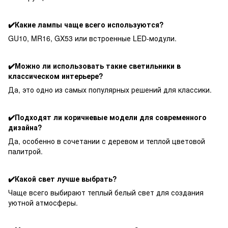
✔️Какие лампы чаще всего используются?
GU10, MR16, GX53 или встроенные LED-модули.
✔️Можно ли использовать такие светильники в
классическом интерьере?
Да, это одно из самых популярных решений для классики.
✔️Подходят ли коричневые модели для современного
дизайна?
Да, особенно в сочетании с деревом и теплой цветовой
палитрой.
✔️Какой свет лучше выбрать?
Чаще всего выбирают теплый белый свет для создания
уютной атмосферы.