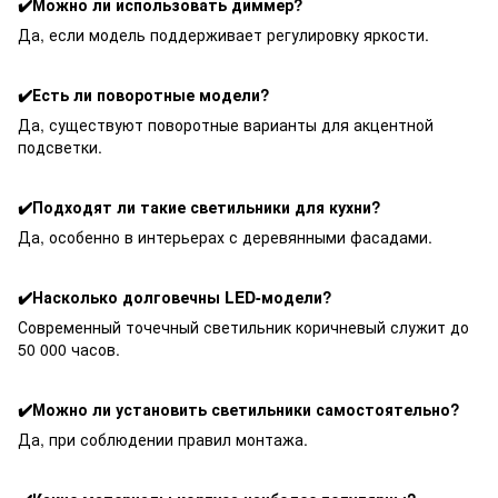
✔️Можно ли использовать диммер?
Да, если модель поддерживает регулировку яркости.
✔️Есть ли поворотные модели?
Да, существуют поворотные варианты для акцентной
подсветки.
✔️Подходят ли такие светильники для кухни?
Да, особенно в интерьерах с деревянными фасадами.
✔️Насколько долговечны LED-модели?
Современный точечный светильник коричневый служит до
50 000 часов.
✔️Можно ли установить светильники самостоятельно?
Да, при соблюдении правил монтажа.