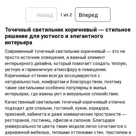
Назад
Вперед
1
из 2
Точечный светильник коричневый — стильное
решение для уютного и элегантного
интерьера
Современный точечный светильник коричневый — это не
просто источник освещения, а важный элемент
интерьерного дизайна, который помогает создать теплую,
уютную и гармоничную атмосферу в помещении.
Коричневые оттенки всегда ассоциируются с
натуральностью, комфортом и благородством, поэтому
такие светильники особенно популярны в жилых
интерьерах, где важны уют и визуальное спокойствие.
Качественный светильник точечный коричневый отлично
подходит для спальни, гостиной, кухни, коридора,
прихожей, кабинета и даже коммерческих пространств —
ресторанов, гостиниц, офисов и салонов. Благодаря
универсальности цвета такие модели легко сочетаются с
деревянной мебелью, теплыми оттенками стен, текстилем и