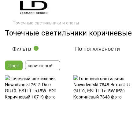
Точечные светильники и споты
Точечные светильники коричневые
Фильтр
По популярности
1
Цвет
коричневый