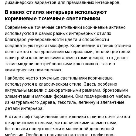
дизайнерских вариантов для премиальных интерьеров.
В каких стилях интерьера используют
коричневые точечные светильники
Современные точечные светильники коричневые активно
используются в самых разных интерьерных стилях
благодаря универсальности цвета и способности
создавать уютную атмосферу. Коричневый оттенок отлично
сочетается с натуральными материалами, теплой цветовой
палитрой и классическими элементами декора, что делает
такие модели востребованными как в жилых, так и в
коммерческих помещениях.
Наиболее часто точечные светильники коричневые
используются в классическом стиле. Здесь особенно
актуальны модели с декоративными рамками, бронзовыми
элементами и мягкими формами. Они подчеркивают мебель
из натурального дерева, текстиль, лепнину и элегантные
детали интерьера.
В стиле лофт коричневые светильники отлично сочетаются
с кирпичными стенами, металлическими элементами,
бетонными поверхностями и массивной деревянной
мебелью. Особенно популярны матовые, графитово-