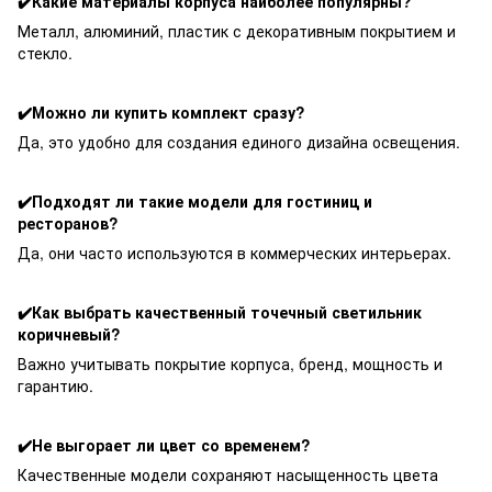
✔️Какие материалы корпуса наиболее популярны?
Металл, алюминий, пластик с декоративным покрытием и
стекло.
✔️Можно ли купить комплект сразу?
Да, это удобно для создания единого дизайна освещения.
✔️Подходят ли такие модели для гостиниц и
ресторанов?
Да, они часто используются в коммерческих интерьерах.
✔️Как выбрать качественный точечный светильник
коричневый?
Важно учитывать покрытие корпуса, бренд, мощность и
гарантию.
✔️Не выгорает ли цвет со временем?
Качественные модели сохраняют насыщенность цвета