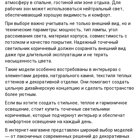
атмосферу в спальне, гостиной или зоне отдыха. Для
рабочих зон может использоваться нейтральный свет,
обеспечивающий хорошую видимость и комфорт.
При выборе важно учитывать не только внешний вид, но и
технические параметры: мощность, тип лампы, угол
рассеивания света, материал корпуса, совместимость с
потолком и качество покрытия. Надежный точечный
светильник коричневый должен сохранять внешний вид
даже при длительной эксплуатации и не терять
насыщенность цвета.
Такие модели особенно востребованы в интерьерах с
элементами дерева, натурального камня, текстиля теплых
оттенков и декоративной отделки. Они помогают создать
цельную дизайнерскую концепцию и сделать пространство
более уютным.
Если вы хотите создать стильное, теплое и гармоничное
освещение, стоит купить точечные светильники
коричневые, которые подчеркнут интерьер и обеспечат
комфортное освещение на каждый день.
В интернет-магазине представлен широкий выбор моделей
— от лаконичных современных решений до декоративных