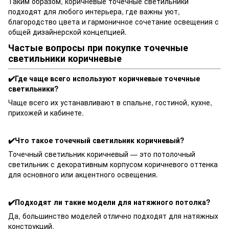
Таким образом, коричневые точечные светильники
подходят для любого интерьера, где важны уют,
благородство цвета и гармоничное сочетание освещения с
общей дизайнерской концепцией.
Частые вопросы при покупке точечные
светильники коричневые
✔️Где чаще всего используют коричневые точечные
светильники?
Чаще всего их устанавливают в спальне, гостиной, кухне,
прихожей и кабинете.
✔️Что такое точечный светильник коричневый?
Точечный светильник коричневый — это потолочный
светильник с декоративным корпусом коричневого оттенка
для основного или акцентного освещения.
✔️Подходят ли такие модели для натяжного потолка?
Да, большинство моделей отлично подходят для натяжных
конструкций.