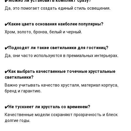
Да, это помогает создать единый стиль освещения.
✔️Какие цвета основания наиболее популярны?
Хром, золото, бронза, белый и черный.
✔️Подходят ли такие светильники для гостиниц?
Да, они часто используются в премиальных интерьерах.
✔️Как выбрать качественные точечные хрустальные
светильники?
Важно учитывать качество хрусталя, материал корпуса,
бренд и гарантию.
✔️Не тускнеет ли хрусталь со временем?
Качественные модели сохраняют прозрачность и блеск
долгие годы.