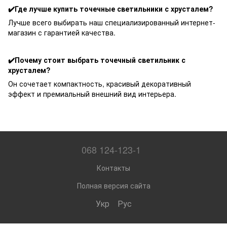
✔️Где лучше купить точечные светильники с хрусталем?
Лучше всего выбирать наш специализированный интернет-
магазин с гарантией качества.
✔️Почему стоит выбрать точечный светильник с
хрусталем?
Он сочетает компактность, красивый декоративный
эффект и премиальный внешний вид интерьера.
068 124-123-1
Контакты
Полная версия сайта
Укр
Рус