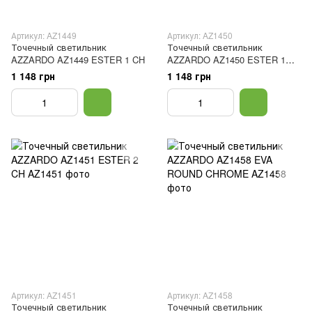
Артикул: AZ1449
Артикул: AZ1450
Точечный светильник
Точечный светильник
AZZARDO AZ1449 ESTER 1 CH
AZZARDO AZ1450 ESTER 1
GO
1 148 грн
1 148 грн
Артикул: AZ1451
Артикул: AZ1458
Точечный светильник
Точечный светильник