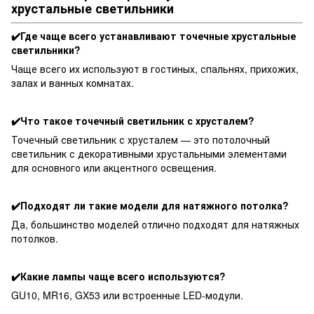
хрустальные светильники
✔️Где чаще всего устанавливают точечные хрустальные
светильники?
Чаще всего их используют в гостиных, спальнях, прихожих,
залах и ванных комнатах.
✔️Что такое точечный светильник с хрусталем?
Точечный светильник с хрусталем — это потолочный
светильник с декоративными хрустальными элементами
для основного или акцентного освещения.
✔️Подходят ли такие модели для натяжного потолка?
Да, большинство моделей отлично подходят для натяжных
потолков.
✔️Какие лампы чаще всего используются?
GU10, MR16, GX53 или встроенные LED-модули.