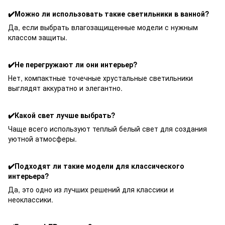
✔️Можно ли использовать такие светильники в ванной?
Да, если выбрать влагозащищенные модели с нужным
классом защиты.
✔️Не перегружают ли они интерьер?
Нет, компактные точечные хрустальные светильники
выглядят аккуратно и элегантно.
✔️Какой свет лучше выбрать?
Чаще всего используют теплый белый свет для создания
уютной атмосферы.
✔️Подходят ли такие модели для классического
интерьера?
Да, это одно из лучших решений для классики и
неоклассики.