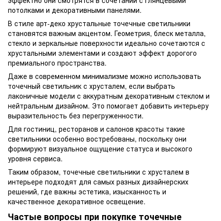
потолками и декоративными панелями.
В стиле арт-деко хрустальные точечные светильники
становятся важным акцентом. Геометрия, блеск металла,
стекло и зеркальные поверхности идеально сочетаются с
хрустальными элементами и создают эффект дорогого
премиального пространства.
Даже в современном минимализме можно использовать
точечный светильник с хрусталем, если выбрать
лаконичные модели с аккуратным декоративным стеклом и
нейтральным дизайном. Это помогает добавить интерьеру
выразительность без перегруженности.
Для гостиниц, ресторанов и салонов красоты такие
светильники особенно востребованы, поскольку они
формируют визуальное ощущение статуса и высокого
уровня сервиса.
Таким образом, точечные светильники с хрусталем в
интерьере подходят для самых разных дизайнерских
решений, где важны эстетика, изысканность и
качественное декоративное освещение.
Частые вопросы при покупке точечные