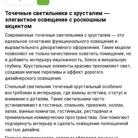
Точечные светильники с хрусталем —
элегантное освещение с роскошным
акцентом
Современные точечные светильники с хрусталем — это
идеальное сочетание функционального освещения и
выразительного декоративного оформления. Такие модели
позволяют не только качественно осветить помещение, но
и добавить интерьеру изысканность, блеск и визуальную
глубину. Хрустальные элементы красиво преломляют свет,
создавая мягкие переливы и эффект дорогого
дизайнерского освещения.
Стильный светильник точечный хрустальный особенно
востребован в интерьерах, где важны эстетика, статус и
внимание к деталям. Такие светильники часто
устанавливают в гостиных, спальнях, прихожих, холлах,
залах, ванных комнатах, гостиницах, ресторанах и
премиальных коммерческих пространствах. Они помогают
подчеркнуть интерьер и сделать освещение полноценной
частью дизайна.
Главное преимущество, которым обладают точечные