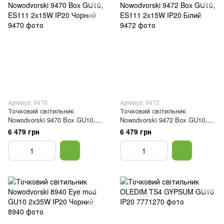
Артикул: 9470
Артикул: 9472
Точковий світильник
Точковий світильник
Nowodvorski 9470 Box GU10,
Nowodvorski 9472 Box GU10,
ES111 2x15W IP20 Чорний
ES111 2x15W IP20 Білий
6 479 грн
6 479 грн