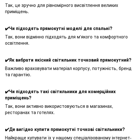
Так, це зручно для рівномірного висвітлення великих
приміщень.
✔️Чи підходять прямокутні моделі для спальні?
Так, вони відмінно підходять для м'якого та комфортного
освітлення.
✔️Як вибрати якісний світильник точковий прямокутний?
Важливо враховувати матеріал корпусу, потужність, бренд
та гарантію.
✔️Чи підходять такі світильники для комерційних
приміщень?
Так, вони активно використовуються в магазинах,
ресторанах та готелях.
✔️Де вигідно купити прямокутні точкові світильники?
Найкраще купувати їх у нашому спеціалізованому інтернет-