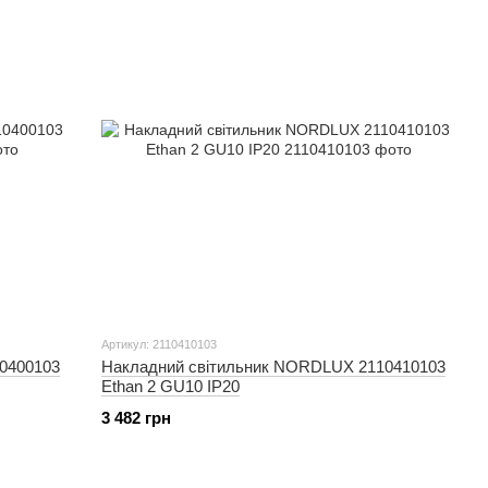
Артикул: 2110410103
0400103
Накладний світильник NORDLUX 2110410103
Ethan 2 GU10 IP20
3 482 грн