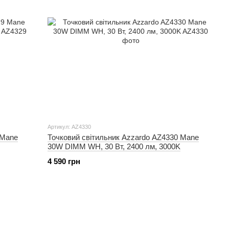
Артикул: AZ4330
 Mane
Точковий світильник Azzardo AZ4330 Mane
30W DIMM WH, 30 Вт, 2400 лм, 3000K
4 590 грн