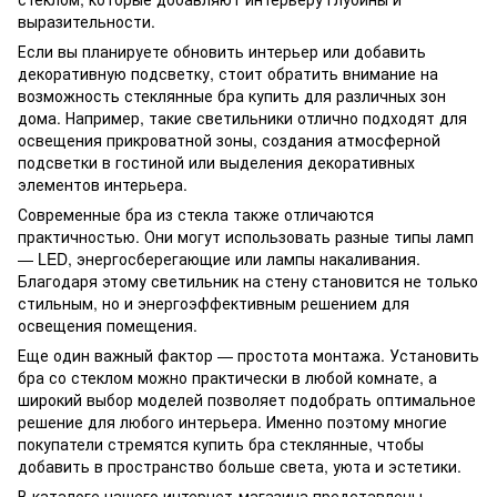
выразительности.
Если вы планируете обновить интерьер или добавить
декоративную подсветку, стоит обратить внимание на
возможность стеклянные бра купить для различных зон
дома. Например, такие светильники отлично подходят для
освещения прикроватной зоны, создания атмосферной
подсветки в гостиной или выделения декоративных
элементов интерьера.
Современные бра из стекла также отличаются
практичностью. Они могут использовать разные типы ламп
— LED, энергосберегающие или лампы накаливания.
Благодаря этому светильник на стену становится не только
стильным, но и энергоэффективным решением для
освещения помещения.
Еще один важный фактор — простота монтажа. Установить
бра со стеклом можно практически в любой комнате, а
широкий выбор моделей позволяет подобрать оптимальное
решение для любого интерьера. Именно поэтому многие
покупатели стремятся купить бра стеклянные, чтобы
добавить в пространство больше света, уюта и эстетики.
В каталоге нашего интернет-магазина представлены