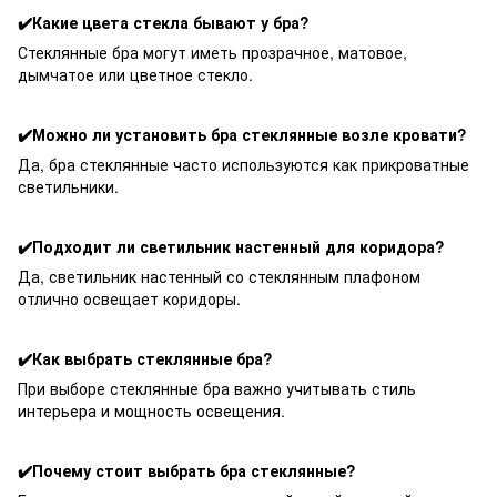
✔️Какие цвета стекла бывают у бра?
Стеклянные бра могут иметь прозрачное, матовое,
дымчатое или цветное стекло.
✔️Можно ли установить бра стеклянные возле кровати?
Да, бра стеклянные часто используются как прикроватные
светильники.
✔️Подходит ли светильник настенный для коридора?
Да, светильник настенный со стеклянным плафоном
отлично освещает коридоры.
✔️Как выбрать стеклянные бра?
При выборе стеклянные бра важно учитывать стиль
интерьера и мощность освещения.
✔️Почему стоит выбрать бра стеклянные?