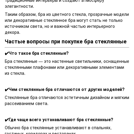
элегантности.
Таким образом, бра из цветного стекла, прозрачные модели
или декоративные стеклянное бра могут стать не только
источником света, но и важной частью интерьерного
декора.
Частые вопросы при покупке бра стеклянные
✔️Что такое бра стеклянные?
Бра стеклянные — это настенные светильники, оснащенные
стеклянными плафонами или декоративными элементами
из стекла.
✔️Чем стеклянные бра отличаются от других моделей?
Стеклянные бра отличаются эстетичным дизайном и мягким
рассеиванием света.
✔️Где чаще всего устанавливают бра стеклянные?
Обычно бра стеклянные устанавливают в спальнях,
гостиных, коридорах и ресторанах.