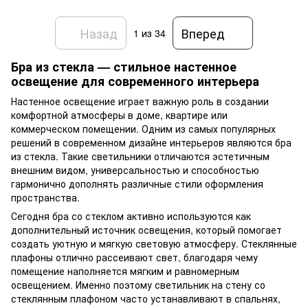
Назад
Вперед
1
из 34
Бра из стекла — стильное настенное
освещение для современного интерьера
Настенное освещение играет важную роль в создании
комфортной атмосферы в доме, квартире или
коммерческом помещении. Одним из самых популярных
решений в современном дизайне интерьеров являются бра
из стекла. Такие светильники отличаются эстетичным
внешним видом, универсальностью и способностью
гармонично дополнять различные стили оформления
пространства.
Сегодня бра со стеклом активно используются как
дополнительный источник освещения, который помогает
создать уютную и мягкую световую атмосферу. Стеклянные
плафоны отлично рассеивают свет, благодаря чему
помещение наполняется мягким и равномерным
освещением. Именно поэтому светильник на стену со
стеклянным плафоном часто устанавливают в спальнях,