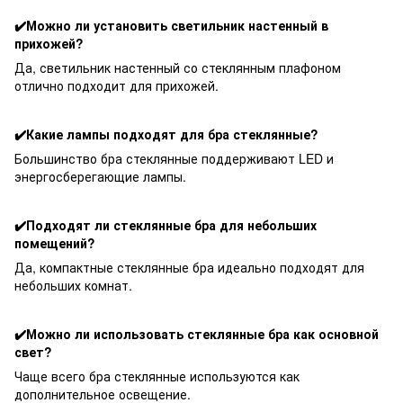
✔️Можно ли установить светильник настенный в
прихожей?
Да, светильник настенный со стеклянным плафоном
отлично подходит для прихожей.
✔️Какие лампы подходят для бра стеклянные?
Большинство бра стеклянные поддерживают LED и
энергосберегающие лампы.
✔️Подходят ли стеклянные бра для небольших
помещений?
Да, компактные стеклянные бра идеально подходят для
небольших комнат.
✔️Можно ли использовать стеклянные бра как основной
свет?
Чаще всего бра стеклянные используются как
дополнительное освещение.