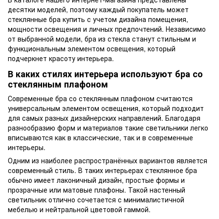
десятки моделей, поэтому каждый покупатель может
стеклянные бра купить с учетом дизайна помещения,
мощности освещения и личных предпочтений. Независимо
от выбранной модели, бра из стекла станут стильным и
функциональным элементом освещения, который
подчеркнет красоту интерьера.
В каких стилях интерьера используют бра со
стеклянным плафоном
Современные бра со стеклянным плафоном считаются
универсальным элементом освещения, который подходит
для самых разных дизайнерских направлений. Благодаря
разнообразию форм и материалов такие светильники легко
вписываются как в классические, так и в современные
интерьеры.
Одним из наиболее распространённых вариантов является
современный стиль. В таких интерьерах стеклянное бра
обычно имеет лаконичный дизайн, простые формы и
прозрачные или матовые плафоны. Такой настенный
светильник отлично сочетается с минималистичной
мебелью и нейтральной цветовой гаммой.