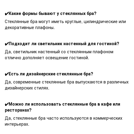
✔️Какие формы бывают у стеклянных бра?
Стеклянные бра могут иметь круглые, цилиндрические или
декоративные плафоны.
✔️Подходит ли светильник настенный для гостиной?
Да, светильник настенный со стеклянным плафоном
отлично дополняет освещение гостиной.
✔️Есть ли дизайнерские стеклянные бра?
Да, современные стеклянные бра выпускаются в различных
дизайнерских стилях.
✔️Можно ли использовать стеклянные бра в кафе или
ресторанах?
Да, стеклянные бра часто используются в коммерческих
интерьерах.