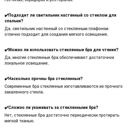
✔️Подходит ли светильник настенный со стеклом для
спальни?
Да, светильник настенный со стеклянным плафоном
отлично подходит для создания мягкого освещения.
✔️Можно ли использовать стеклянные бра для чтения?
Да, многие стеклянные бра обеспечивают достаточное
локальное освещение.
✔️Насколько прочны бра стеклянные?
Современные бра стеклянные изготавливаются из прочного
закаленного стекла.
✔️Сложно ли ухаживать за стеклянными бра?
Нет, стеклянные бра достаточно периодически протирать
мягкой тканью.