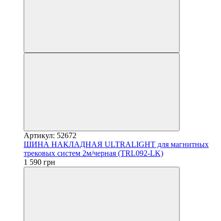
Артикул: 52672
ШИНА НАКЛАДНАЯ ULTRALIGHT для магнитных
трековых систем 2м/черная (TRL092-LK)
1 590 грн