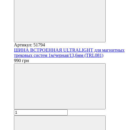
Артикул: 51794
ШИНА ВСТРОЕННАЯ ULTRALIGHT для магнитных
трековых систем 1м/черная/13,6мм (TRL081)
990 грн