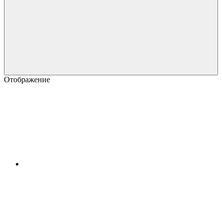
Отображение