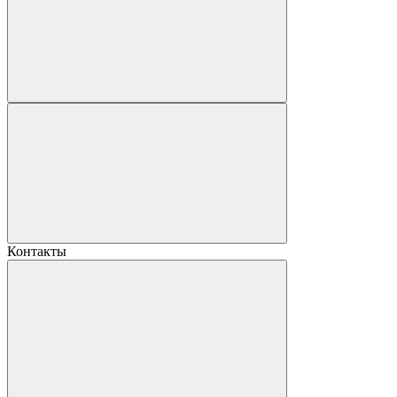
Контакты