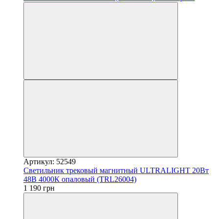
Артикул: 52549
Светильник трековый магнитный ULTRALIGHT 20Вт
48В 4000К опаловый (TRL26004)
1 190 грн