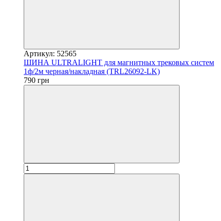
Артикул: 52565
ШИНА ULTRALIGHT для магнитных трековых систем
1ф/2м черная/накладная (TRL26092-LK)
790 грн