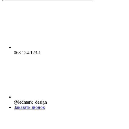
068 124-123-1
@ledmark_design
Заказать звонок