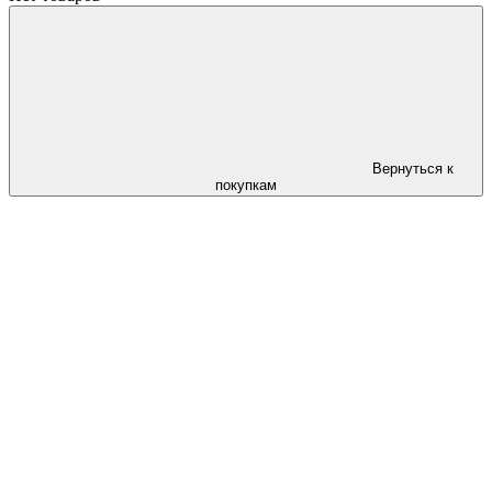
Вернуться к
покупкам