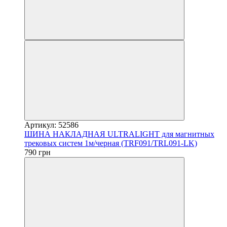
Артикул: 52586
ШИНА НАКЛАДНАЯ ULTRALIGHT для магнитных
трековых систем 1м/черная (TRF091/TRL091-LK)
790 грн