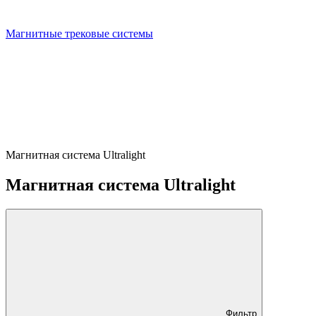
Магнитные трековые системы
Магнитная система Ultralight
Магнитная система Ultralight
Фильтр