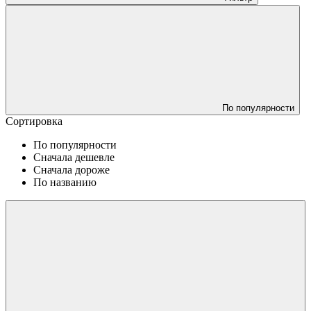
По популярности
Сортировка
По популярности
Сначала дешевле
Сначала дороже
По названию