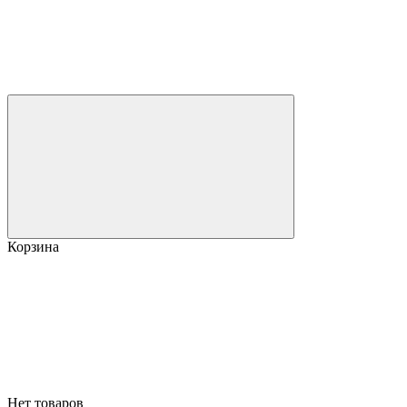
Корзина
Нет товаров