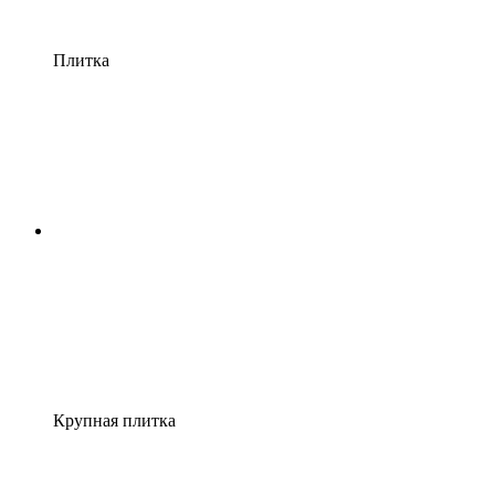
Плитка
Крупная плитка