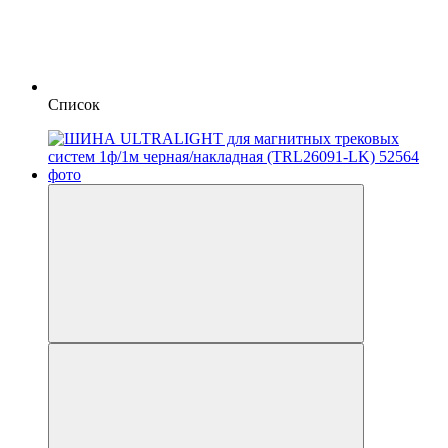
Список