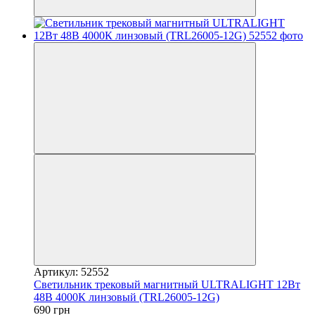
Артикул: 52552
Светильник трековый магнитный ULTRALIGHT 12Вт
48В 4000К линзовый (TRL26005-12G)
690 грн