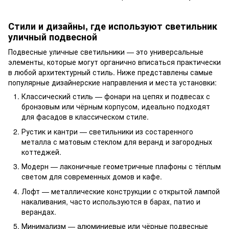
Стили и дизайны, где используют светильник
уличный подвесной
Подвесные уличные светильники — это универсальные
элементы, которые могут органично вписаться практически
в любой архитектурный стиль. Ниже представлены самые
популярные дизайнерские направления и места установки:
Классический стиль — фонари на цепях и подвесах с
бронзовым или чёрным корпусом, идеально подходят
для фасадов в классическом стиле.
Рустик и кантри — светильники из состаренного
металла с матовым стеклом для веранд и загородных
коттеджей.
Модерн — лаконичные геометричные плафоны с тёплым
светом для современных домов и кафе.
Лофт — металлические конструкции с открытой лампой
накаливания, часто используются в барах, патио и
верандах.
Минимализм — алюминиевые или чёрные подвесные