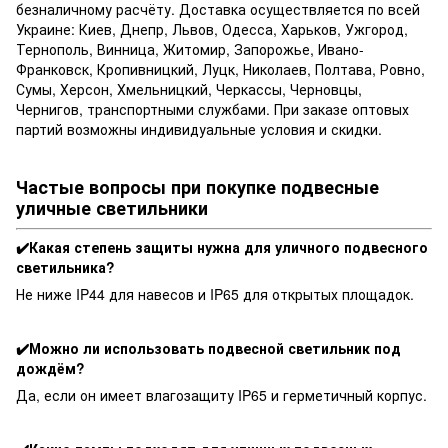
безналичному расчёту. Доставка осуществляется по всей
Украине: Киев, Днепр, Львов, Одесса, Харьков, Ужгород,
Тернополь, Винница, Житомир, Запорожье, Ивано-
Франковск, Кропивницкий, Луцк, Николаев, Полтава, Ровно,
Сумы, Херсон, Хмельницкий, Черкассы, Черновцы,
Чернигов, транспортными службами. При заказе оптовых
партий возможны индивидуальные условия и скидки.
Частые вопросы при покупке подвесные
уличные светильники
✔️Какая степень защиты нужна для уличного подвесного
светильника?
Не ниже IP44 для навесов и IP65 для открытых площадок.
✔️Можно ли использовать подвесной светильник под
дождём?
Да, если он имеет влагозащиту IP65 и герметичный корпус.