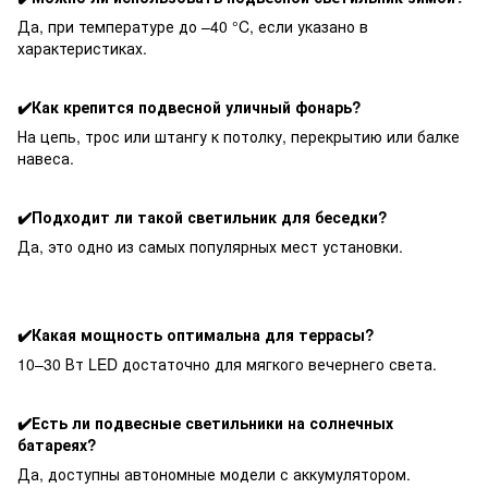
Да, при температуре до –40 °C, если указано в
характеристиках.
✔️Как крепится подвесной уличный фонарь?
На цепь, трос или штангу к потолку, перекрытию или балке
навеса.
✔️Подходит ли такой светильник для беседки?
Да, это одно из самых популярных мест установки.
✔️Какая мощность оптимальна для террасы?
10–30 Вт LED достаточно для мягкого вечернего света.
✔️Есть ли подвесные светильники на солнечных
батареях?
Да, доступны автономные модели с аккумулятором.