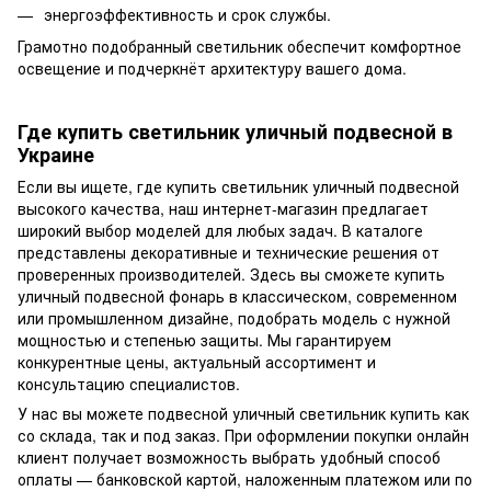
энергоэффективность и срок службы.
Грамотно подобранный светильник обеспечит комфортное
освещение и подчеркнёт архитектуру вашего дома.
Где купить светильник уличный подвесной в
Украине
Если вы ищете, где купить светильник уличный подвесной
высокого качества, наш интернет-магазин предлагает
широкий выбор моделей для любых задач. В каталоге
представлены декоративные и технические решения от
проверенных производителей. Здесь вы сможете купить
уличный подвесной фонарь в классическом, современном
или промышленном дизайне, подобрать модель с нужной
мощностью и степенью защиты. Мы гарантируем
конкурентные цены, актуальный ассортимент и
консультацию специалистов.
У нас вы можете подвесной уличный светильник купить как
со склада, так и под заказ. При оформлении покупки онлайн
клиент получает возможность выбрать удобный способ
оплаты — банковской картой, наложенным платежом или по