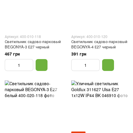
Артикул: 400-010-118
Артикул: 400-010-120
Светильник садово-парковый
Светильник садово-парковый
BEGONYA-3 Е27 черный
BEGONYA-4 Е27 черный
467 грн
391 грн