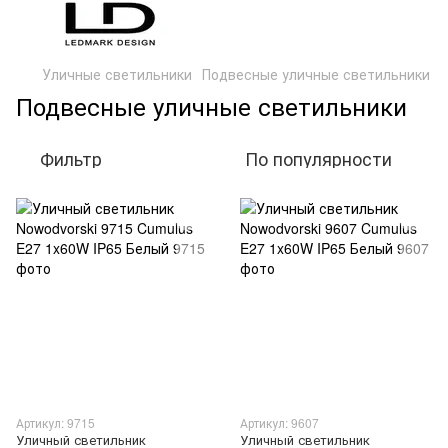
Уличные светильники
Подвесные уличные светильники
Подвесные уличные светильники
Фильтр
По популярности
Артикул: 9715
Артикул: 9607
Уличный светильник
Уличный светильник