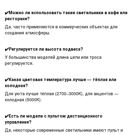
✔️Можно ли использовать такие светильники в кафе или
ресторане?
Да, часто применяются в коммерческих объектах для
создания атмосферы.
✔️Регулируется ли высота подвеса?
У большинства моделей длина цепи или троса
регулируется.
✔️Какая цветовая температура лучше — тёплая или
холодная?
Для уюта лучше тёплая (2700–3000K), для акцентов —
холодная (5000K).
✔️Есть ли модели с пультом дистанционного
управления?
Да, некоторые современные светильники имеют пульт и