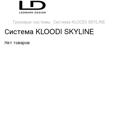
Трековые системы
Система KLOODI SKYLINE
Система KLOODI SKYLINE
Нет товаров