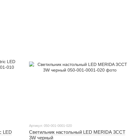
Артикул: 050-001-0001-020
ic LED
Светильник настольный LED MERIDA 3CCT
3W черный