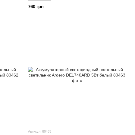
760 грн
Артикул: 80463