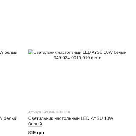
Артикул: 049-034-0010-010
W белый
Светильник настольный LED AYSU 10W
белый
819 грн