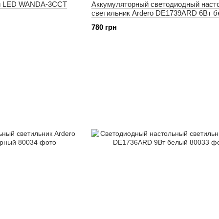
ый LED WANDA-3CCT
Аккумуляторный светодиодный наст
светильник Ardero DE1739ARD 6Вт 
780 грн