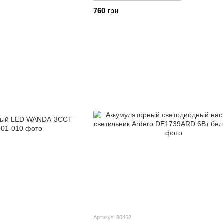
760 грн
Артикул: 80462