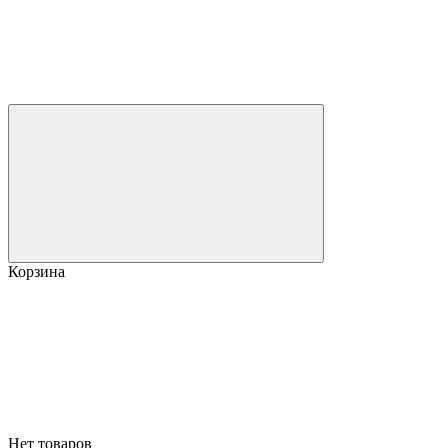
Корзина
Нет товаров