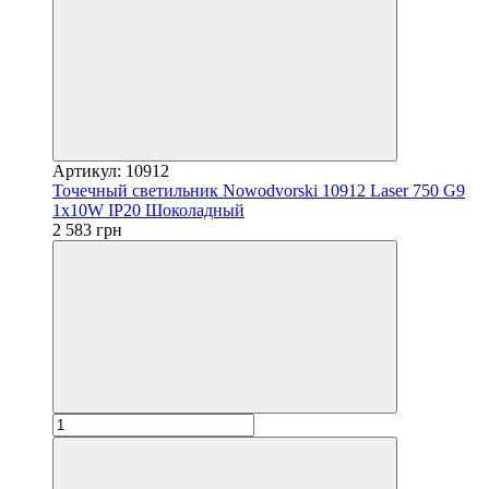
Артикул: 10912
Точечный светильник Nowodvorski 10912 Laser 750 G9
1x10W IP20 Шоколадный
2 583 грн