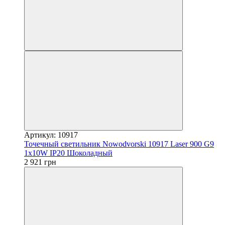
Артикул: 10917
Точечный светильник Nowodvorski 10917 Laser 900 G9
1x10W IP20 Шоколадный
2 921 грн