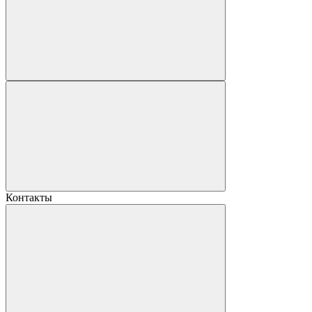
Контакты