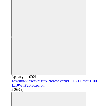
Артикул: 10921
Точечный светильник Nowodvorski 10921 Laser 1100 G9
1x10W IP20 Золотой
2 263 грн