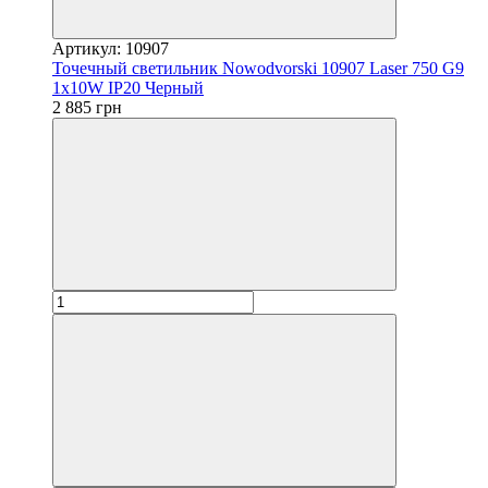
Артикул: 10907
Точечный светильник Nowodvorski 10907 Laser 750 G9
1x10W IP20 Черный
2 885 грн