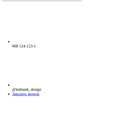
068 124-123-1
@ledmark_design
Заказать звонок