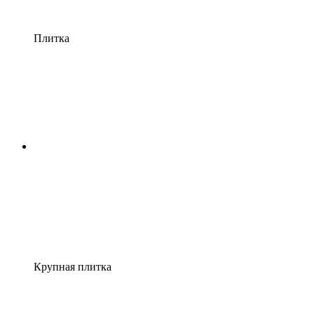
Плитка
Крупная плитка