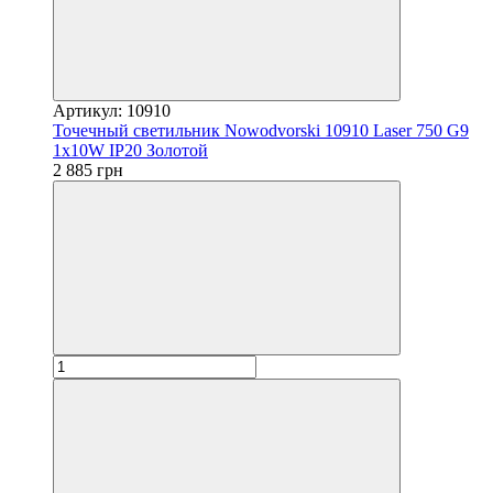
Артикул: 10910
Точечный светильник Nowodvorski 10910 Laser 750 G9
1x10W IP20 Золотой
2 885 грн