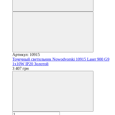
Артикул: 10915
Точечный светильник Nowodvorski 10915 Laser 900 G9
1x10W IP20 Золотой
3 407 грн