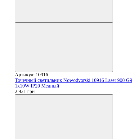
Артикул: 10916
Точечный светильник Nowodvorski 10916 Laser 900 G9
1x10W IP20 Медный
2 921 грн