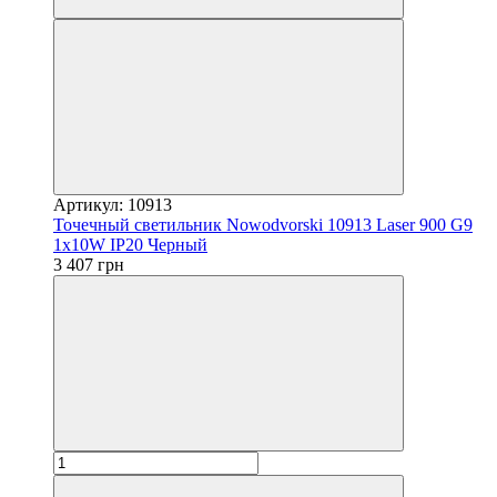
Артикул: 10913
Точечный светильник Nowodvorski 10913 Laser 900 G9
1x10W IP20 Черный
3 407 грн