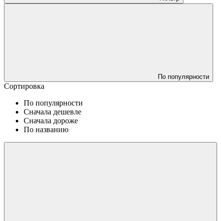
По популярности
Сортировка
По популярности
Сначала дешевле
Сначала дороже
По названию