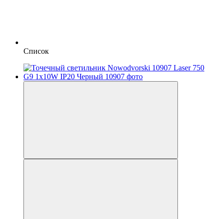
Список