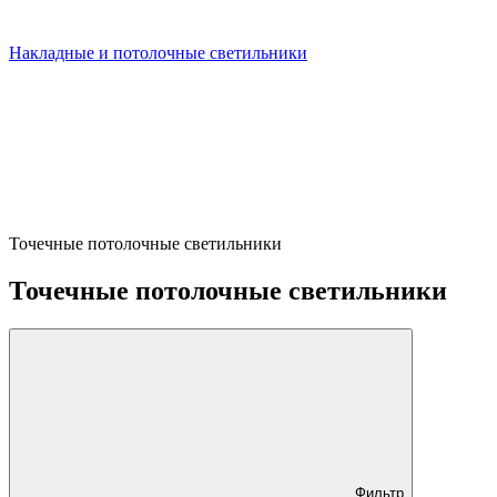
Накладные и потолочные светильники
Точечные потолочные светильники
Точечные потолочные светильники
Фильтр