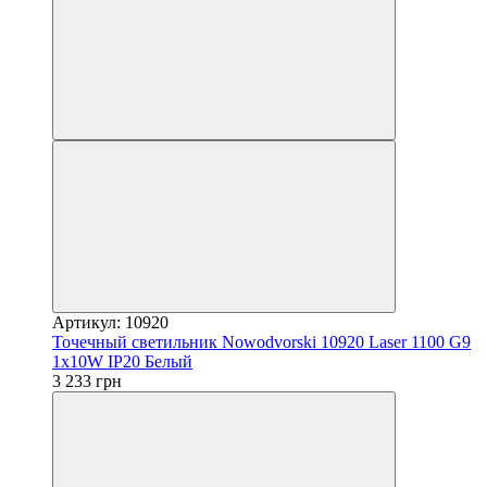
Артикул: 10920
Точечный светильник Nowodvorski 10920 Laser 1100 G9
1x10W IP20 Белый
3 233 грн