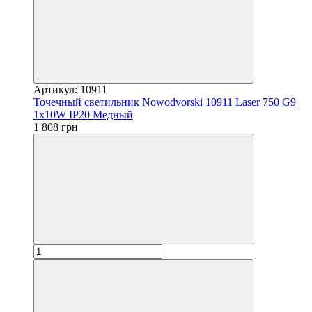
Артикул: 10911
Точечный светильник Nowodvorski 10911 Laser 750 G9
1x10W IP20 Медный
1 808 грн