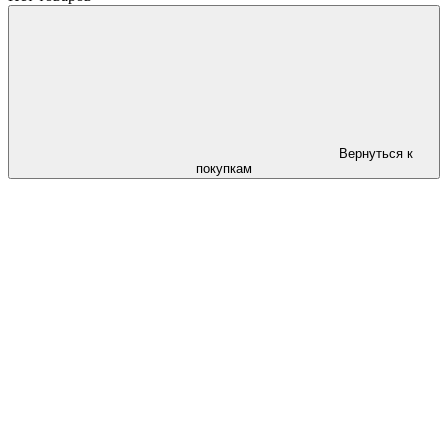
Вернуться к
покупкам