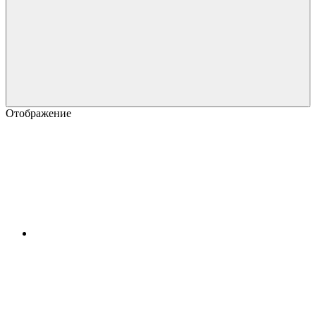
Отображение