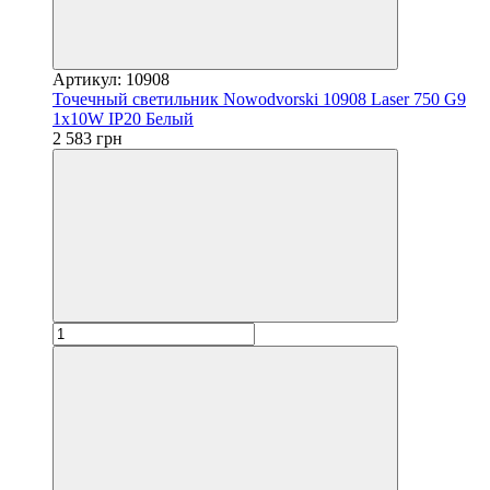
Артикул: 10908
Точечный светильник Nowodvorski 10908 Laser 750 G9
1x10W IP20 Белый
2 583 грн