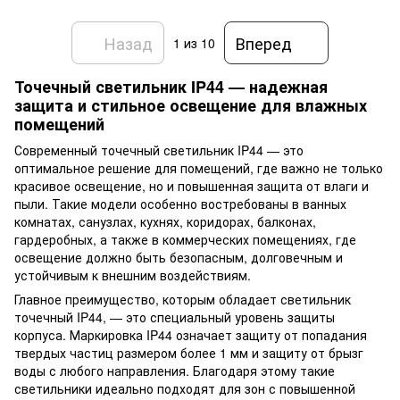
Назад
Вперед
1
из 10
Точечный светильник IP44 — надежная
защита и стильное освещение для влажных
помещений
Современный точечный светильник IP44 — это
оптимальное решение для помещений, где важно не только
красивое освещение, но и повышенная защита от влаги и
пыли. Такие модели особенно востребованы в ванных
комнатах, санузлах, кухнях, коридорах, балконах,
гардеробных, а также в коммерческих помещениях, где
освещение должно быть безопасным, долговечным и
устойчивым к внешним воздействиям.
Главное преимущество, которым обладает светильник
точечный IP44, — это специальный уровень защиты
корпуса. Маркировка IP44 означает защиту от попадания
твердых частиц размером более 1 мм и защиту от брызг
воды с любого направления. Благодаря этому такие
светильники идеально подходят для зон с повышенной