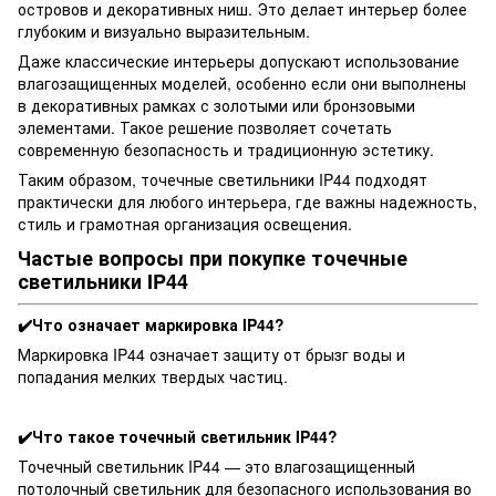
островов и декоративных ниш. Это делает интерьер более
глубоким и визуально выразительным.
Даже классические интерьеры допускают использование
влагозащищенных моделей, особенно если они выполнены
в декоративных рамках с золотыми или бронзовыми
элементами. Такое решение позволяет сочетать
современную безопасность и традиционную эстетику.
Таким образом, точечные светильники IP44 подходят
практически для любого интерьера, где важны надежность,
стиль и грамотная организация освещения.
Частые вопросы при покупке точечные
светильники IP44
✔️Что означает маркировка IP44?
Маркировка IP44 означает защиту от брызг воды и
попадания мелких твердых частиц.
✔️Что такое точечный светильник IP44?
Точечный светильник IP44 — это влагозащищенный
потолочный светильник для безопасного использования во