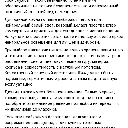
срок службы. Такой светильник точечный IP44
обеспечивает не только безопасность, но и современный
эстетичный внешний вид помещения.
Для ванной комнаты чаще выбирают теплый или
нейтральный белый свет, который делает пространство
комфортным и приятным для ежедневного использования.
На кухне или в рабочих зонах часто используют более яркое
нейтральное освещение для лучшей видимости.
При выборе важно учитывать не только уровень защиты, но
и технические характеристики: мощность, тип лампы, угол
рассеивания света, цветовую температуру, материал
корпуса и совместимость с натяжным потолком.
Качественный точечный светильник IP44 должен быть
надежным, герметичным и рассчитанным на длительную
эксплуатацию.
Дизайн также имеет большое значение. Белые, черные,
хромированные, золотые и матовые модели позволяют
подобрать оптимальное решение под любой интерьер — от
минимализма до классики.
Если вам необходимо безопасное, долговечное и
современное освещение, стоит купить точечные