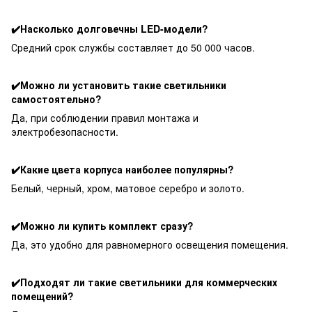
✔️Насколько долговечны LED-модели?
Средний срок службы составляет до 50 000 часов.
✔️Можно ли установить такие светильники
самостоятельно?
Да, при соблюдении правил монтажа и
электробезопасности.
✔️Какие цвета корпуса наиболее популярны?
Белый, черный, хром, матовое серебро и золото.
✔️Можно ли купить комплект сразу?
Да, это удобно для равномерного освещения помещения.
✔️Подходят ли такие светильники для коммерческих
помещений?