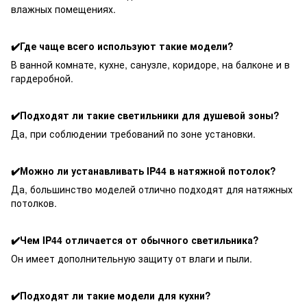
влажных помещениях.
✔️Где чаще всего используют такие модели?
В ванной комнате, кухне, санузле, коридоре, на балконе и в
гардеробной.
✔️Подходят ли такие светильники для душевой зоны?
Да, при соблюдении требований по зоне установки.
✔️Можно ли устанавливать IP44 в натяжной потолок?
Да, большинство моделей отлично подходят для натяжных
потолков.
✔️Чем IP44 отличается от обычного светильника?
Он имеет дополнительную защиту от влаги и пыли.
✔️Подходят ли такие модели для кухни?