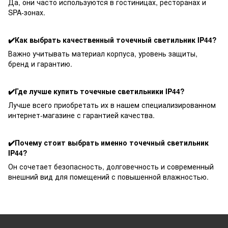
Да, они часто используются в гостиницах, ресторанах и
SPA-зонах.
✔️Как выбрать качественный точечный светильник IP44?
Важно учитывать материал корпуса, уровень защиты,
бренд и гарантию.
✔️Где лучше купить точечные светильники IP44?
Лучше всего приобретать их в нашем специализированном
интернет-магазине с гарантией качества.
✔️Почему стоит выбрать именно точечный светильник
IP44?
Он сочетает безопасность, долговечность и современный
внешний вид для помещений с повышенной влажностью.