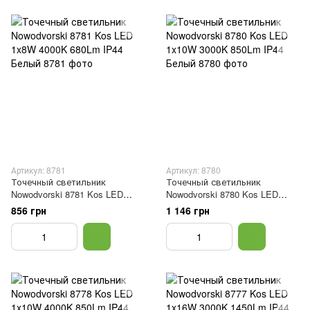
Артикул: 8781
Артикул: 8780
Точечный светильник
Точечный светильник
Nowodvorski 8781 Kos LED
Nowodvorski 8780 Kos LED
1x8W 4000K 680Lm IP44 Белый
1x10W 3000K 850Lm IP44
856 грн
1 146 грн
Белый