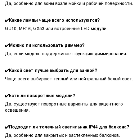
Да, особенно для зоны возле мойки и рабочей поверхности.
✔️Какие лампы чаще всего используются?
GU10, MR16, GX53 или встроенные LED-модули.
✔️Можно ли использовать диммер?
Да, если модель поддерживает функцию диммирования.
✔️Какой свет лучше выбрать для ванной?
Чаще всего выбирают теплый или нейтральный белый свет.
✔️Есть ли поворотные модели?
Да, существуют поворотные варианты для акцентного
освещения.
✔️Подходит ли точечный светильник IP44 для балкона?
Да, особенно для закрытых и застекленных балконов.