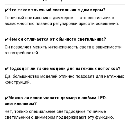
✔️Что такое точечный светильник с диммером?
Точечный светильник с диммером — это светильник с
возможностью плавной регулировки яркости освещения.
✔️Чем он отличается от обычного светильника?
Он позволяет менять интенсивность света в зависимости
от потребностей.
✔️Подходят ли такие модели для натяжных потолков?
Да, большинство моделей отлично подходят для натяжных
конструкций.
✔️Можно ли использовать диммер с любым LED-
светильником?
Нет, только специальные светодиодные точечные
светильники с диммером поддерживают эту функцию.