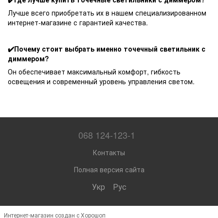
Лучше всего приобретать их в нашем специализированном
интернет-магазине с гарантией качества.
✔️Почему стоит выбрать именно точечный светильник с
диммером?
Он обеспечивает максимальный комфорт, гибкость
освещения и современный уровень управления светом.
068 124-123-1
Контакты
Полная версия сайта
Укр
Рус
Интернет-магазин создан с Хорошоп