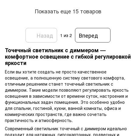
Показать еще 15 товаров
Назад
Вперед
1
из 2
Точечный светильник с диммером —
комфортное освещение с гибкой регулировкой
яркости
Если вы хотите создать не просто качественное
освещение, а полноценную систему светового комфорта,
отличным решением станет точечный светильник с
диммером. Такие модели позволяют регулировать яркость
освещения в зависимости от времени суток, настроения и
функциональных задач помещения. Это особенно удобно
для спальни, гостиной, кухни, ванной комнаты, офиса и
коммерческих пространств, где важно сочетать
практичность и атмосферность.
Современный светильник точечный с диммером идеально
подходит для натяжных, гипсокартонных, подвесных и