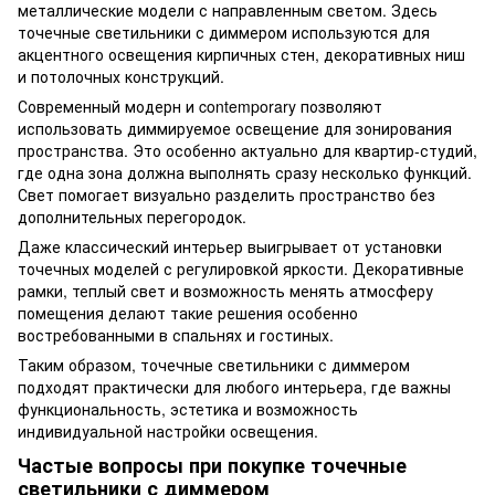
металлические модели с направленным светом. Здесь
точечные светильники с диммером используются для
акцентного освещения кирпичных стен, декоративных ниш
и потолочных конструкций.
Современный модерн и contemporary позволяют
использовать диммируемое освещение для зонирования
пространства. Это особенно актуально для квартир-студий,
где одна зона должна выполнять сразу несколько функций.
Свет помогает визуально разделить пространство без
дополнительных перегородок.
Даже классический интерьер выигрывает от установки
точечных моделей с регулировкой яркости. Декоративные
рамки, теплый свет и возможность менять атмосферу
помещения делают такие решения особенно
востребованными в спальнях и гостиных.
Таким образом, точечные светильники с диммером
подходят практически для любого интерьера, где важны
функциональность, эстетика и возможность
индивидуальной настройки освещения.
Частые вопросы при покупке точечные
светильники с диммером