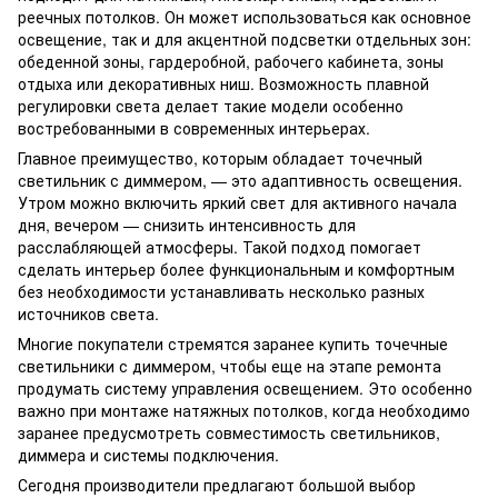
реечных потолков. Он может использоваться как основное
освещение, так и для акцентной подсветки отдельных зон:
обеденной зоны, гардеробной, рабочего кабинета, зоны
отдыха или декоративных ниш. Возможность плавной
регулировки света делает такие модели особенно
востребованными в современных интерьерах.
Главное преимущество, которым обладает точечный
светильник с диммером, — это адаптивность освещения.
Утром можно включить яркий свет для активного начала
дня, вечером — снизить интенсивность для
расслабляющей атмосферы. Такой подход помогает
сделать интерьер более функциональным и комфортным
без необходимости устанавливать несколько разных
источников света.
Многие покупатели стремятся заранее купить точечные
светильники с диммером, чтобы еще на этапе ремонта
продумать систему управления освещением. Это особенно
важно при монтаже натяжных потолков, когда необходимо
заранее предусмотреть совместимость светильников,
диммера и системы подключения.
Сегодня производители предлагают большой выбор