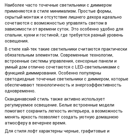
Наиболее часто точечные светильники с диммером
применяются в стиле минимализм. Простые формы,
скрытый монтаж и отсутствие лишнего декора идеально
сочетаются с возможностью управлять светом в
зависимости от времени суток. Это особенно удобно для
спальни, кухни и гостиной, где требуется разный уровень
освещения.
В стиле хай-тек такие светильники считаются практически
обязательным элементом. Современные технологии,
встроенные системы управления, сенсорные панели и
умный дом отлично сочетаются с LED-светильниками с
функцией диммирования. Особенно популярны
светодиодные точечные светильники с диммером, которые
обеспечивают технологичность и энергоэффективность
одновременно.
Скандинавский стиль также активно использует
регулируемое освещение. Белые встроенные модели
помогают сохранить легкость интерьера, а возможность
менять яркость позволяет создать уютную домашнюю
атмосферу в вечернее время.
Для стиля лофт характерны черные, графитовые и