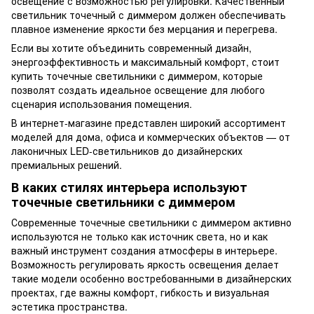
освещение с возможностью регулировки. Качественный
светильник точечный с диммером должен обеспечивать
плавное изменение яркости без мерцания и перегрева.
Если вы хотите объединить современный дизайн,
энергоэффективность и максимальный комфорт, стоит
купить точечные светильники с диммером, которые
позволят создать идеальное освещение для любого
сценария использования помещения.
В интернет-магазине представлен широкий ассортимент
моделей для дома, офиса и коммерческих объектов — от
лаконичных LED-светильников до дизайнерских
премиальных решений.
В каких стилях интерьера используют
точечные светильники с диммером
Современные точечные светильники с диммером активно
используются не только как источник света, но и как
важный инструмент создания атмосферы в интерьере.
Возможность регулировать яркость освещения делает
такие модели особенно востребованными в дизайнерских
проектах, где важны комфорт, гибкость и визуальная
эстетика пространства.