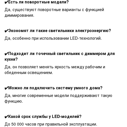
✔️Есть ли поворотные модели?
Да, существуют поворотные варианты с функцией
диммирования.
✔️Экономят ли такие светильники электроэнергию?
Да, особенно при использовании LED-технологий.
✔️Подходит ли точечный светильник с диммером для
кухни?
Да, он позволяет менять яркость между рабочим и
обеденным освещением.
✔️Можно ли подключить систему умного дома?
Да, многие современные модели поддерживают такую
функцию.
✔️Какой срок службы у LED-моделей?
До 50 000 часов при правильной эксплуатации.