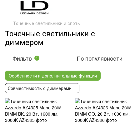
Точечные светильники и споты
Точечные светильники с
диммером
Фильтр
По популярности
1
Особенности и дополнительные функции
Совместимость с диммерами