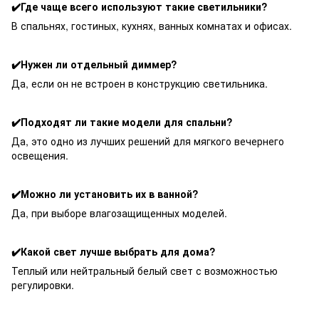
✔️Где чаще всего используют такие светильники?
В спальнях, гостиных, кухнях, ванных комнатах и офисах.
✔️Нужен ли отдельный диммер?
Да, если он не встроен в конструкцию светильника.
✔️Подходят ли такие модели для спальни?
Да, это одно из лучших решений для мягкого вечернего
освещения.
✔️Можно ли установить их в ванной?
Да, при выборе влагозащищенных моделей.
✔️Какой свет лучше выбрать для дома?
Теплый или нейтральный белый свет с возможностью
регулировки.