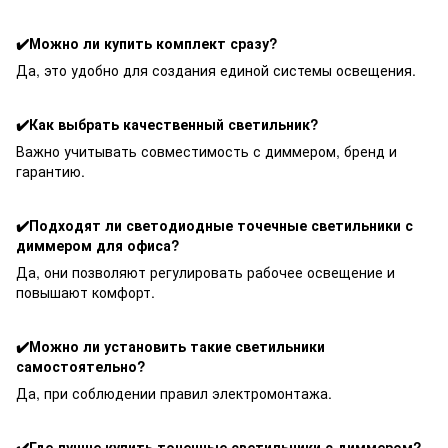
✔️Можно ли купить комплект сразу?
Да, это удобно для создания единой системы освещения.
✔️Как выбрать качественный светильник?
Важно учитывать совместимость с диммером, бренд и
гарантию.
✔️Подходят ли светодиодные точечные светильники с
диммером для офиса?
Да, они позволяют регулировать рабочее освещение и
повышают комфорт.
✔️Можно ли установить такие светильники
самостоятельно?
Да, при соблюдении правил электромонтажа.
✔️Где лучше купить точечные светильники с диммером?