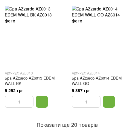
Артикул: AZ6013
Артикул: AZ6014
Бра AZzardo AZ6013 EDEM
Бра AZzardo AZ6014 EDEM
WALL BK
WALL GO
5 252 грн
5 387 грн
Показати ще 20 товарів