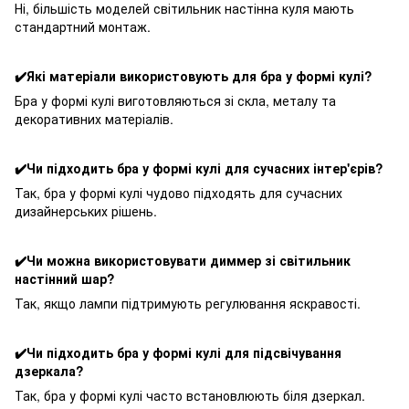
Ні, більшість моделей світильник настінна куля мають
стандартний монтаж.
✔️Які матеріали використовують для бра у формі кулі?
Бра у формі кулі виготовляються зі скла, металу та
декоративних матеріалів.
✔️Чи підходить бра у формі кулі для сучасних інтер'єрів?
Так, бра у формі кулі чудово підходять для сучасних
дизайнерських рішень.
✔️Чи можна використовувати диммер зі світильник
настінний шар?
Так, якщо лампи підтримують регулювання яскравості.
✔️Чи підходить бра у формі кулі для підсвічування
дзеркала?
Так, бра у формі кулі часто встановлюють біля дзеркал.