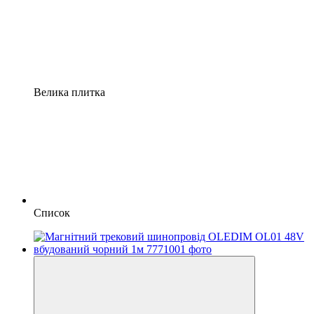
Велика плитка
Список