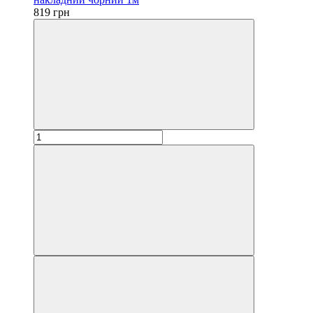
819 грн