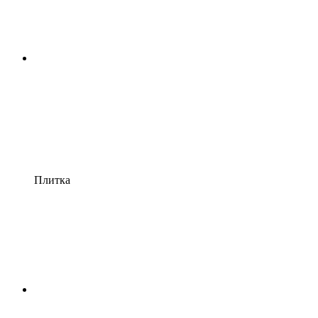
Плитка