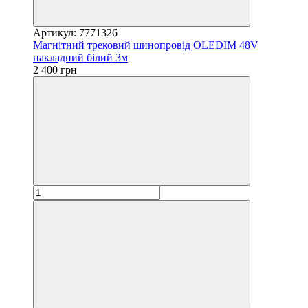
Артикул: 7771326
Магнітний трековий шинопровід OLEDIM 48V
накладний білий 3м
2 400 грн