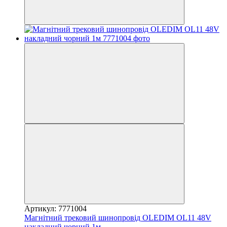
Артикул: 7771004
Магнітний трековий шинопровід OLEDIM OL11 48V
накладний чорний 1м