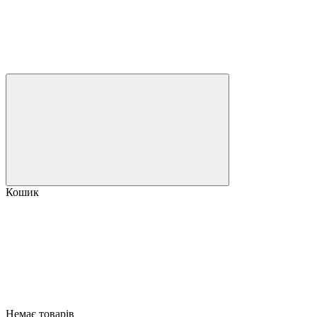
Кошик
Немає товарів