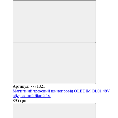
Артикул: 7771321
Магнітний трековий шинопровід OLEDIM OL01 48V
вбудований білий 1м
895 грн