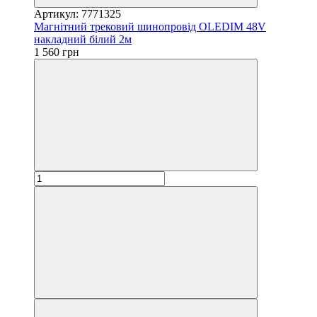
Артикул: 7771325
Магнітний трековий шинопровід OLEDIM 48V
накладний білий 2м
1 560 грн