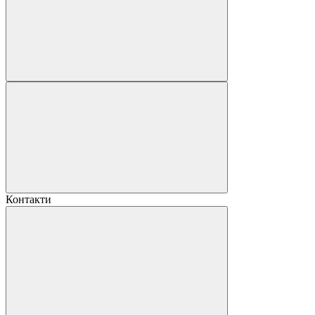
Контакти