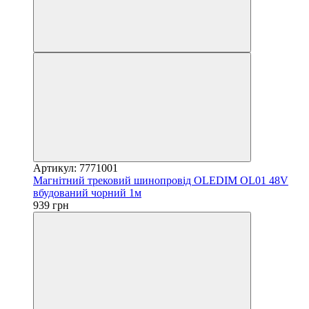
Артикул: 7771001
Магнітний трековий шинопровід OLEDIM OL01 48V
вбудований чорний 1м
939 грн