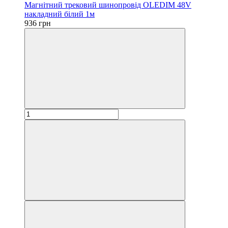
Магнітний трековий шинопровід OLEDIM 48V
накладний білий 1м
936 грн