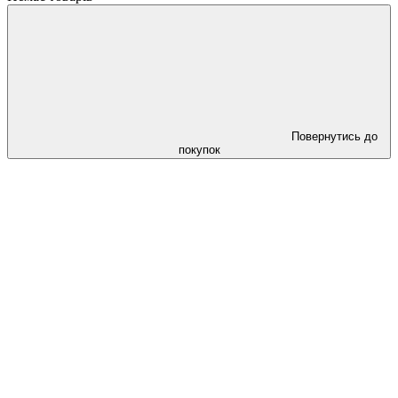
Повернутись до
покупок