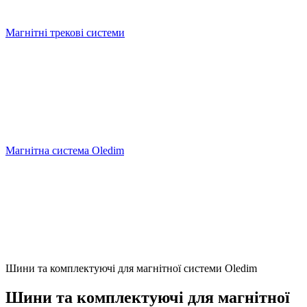
Магнітні трекові системи
Магнітна система Oledim
Шини та комплектуючі для магнітної системи Oledim
Шини та комплектуючі для магнітної