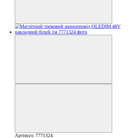
Артикул: 7771324