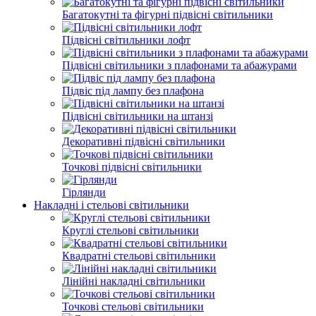
Багатокутні та фігурні підвісні світильники
Підвісні світильники лофт
Підвісні світильники з плафонами та абажурами
Підвіс під лампу без плафона
Підвісні світильники на штанзі
Декоративні підвісні світильники
Точкові підвісні світильники
Гірлянди
Накладні і стельові світильники
Круглі стельові світильники
Квадратні стельові світильники
Лінійні накладні світильники
Точкові стельові світильники