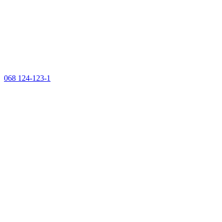
068 124-123-1