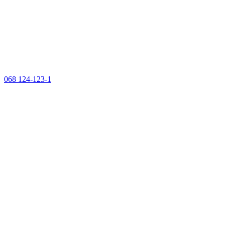
068 124-123-1