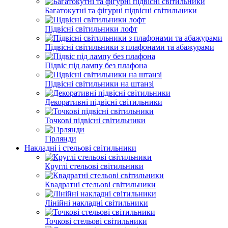
Багатокутні та фігурні підвісні світильники
Підвісні світильники лофт
Підвісні світильники з плафонами та абажурами
Підвіс під лампу без плафона
Підвісні світильники на штанзі
Декоративні підвісні світильники
Точкові підвісні світильники
Гірлянди
Накладні і стельові світильники
Круглі стельові світильники
Квадратні стельові світильники
Лінійні накладні світильники
Точкові стельові світильники