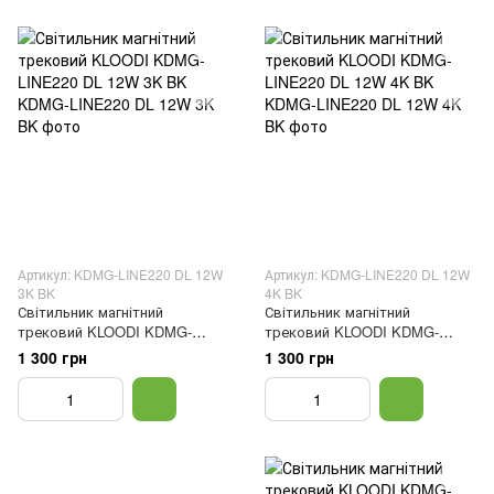
Артикул: KDMG-LINE220 DL 12W
Артикул: KDMG-LINE220 DL 12W
3K BK
4K BK
Світильник магнітний
Світильник магнітний
трековий KLOODI KDMG-
трековий KLOODI KDMG-
LINE220 DL 12W 3K BK
LINE220 DL 12W 4K BK
1 300 грн
1 300 грн