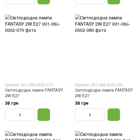
Артикул: 001-088-0002-070
Артикул: 001-088-0002-080
Світлодіодна лампа FANTASY
Світлодіодна лампа FANTASY
2W E27
2W E27
38 грн
38 грн