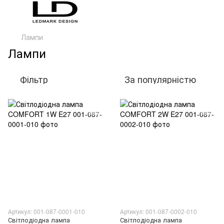
Лампи
Лампи
Фільтр
За популярністю
Артикул: 001-087-0001-010
Артикул: 001-087-0002-010
Світлодіодна лампа
Світлодіодна лампа