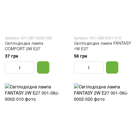
Артикул: 001-087-0002-080
Артикул: 001-088-0001-010
Світлодіодна лампа
Світлодіодна лампа FANTASY
COMFORT 2W E27
1W E27
37 грн
58 грн