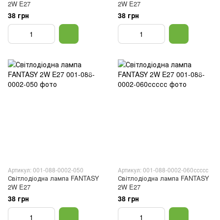
2W E27
2W E27
38 грн
38 грн
Артикул: 001-088-0002-050
Артикул: 001-088-0002-060ссссс
Світлодіодна лампа FANTASY
Світлодіодна лампа FANTASY
2W E27
2W E27
38 грн
38 грн