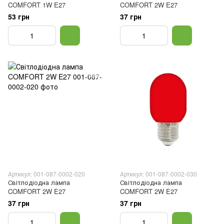
COMFORT 1W E27
COMFORT 2W E27
53 грн
37 грн
Артикул: 001-087-0002-020
Артикул: 001-087-0002-030
Світлодіодна лампа
Світлодіодна лампа
COMFORT 2W E27
COMFORT 2W E27
37 грн
37 грн