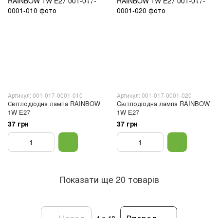
Артикул: 001-017-0001-010
Артикул: 001-017-0001-020
Світлодіодна лампа RAINBOW
Cвітлодіодна лампа RAINBOW
1W E27
1W E27
37 грн
37 грн
Показати ще 20 товарів
Назад
Вперед