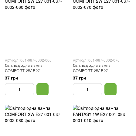
Артикул: 001-087-0002-060
Артикул: 001-087-0002-070
Світлодіодна лампа
Світлодіодна лампа
COMFORT 2W E27
COMFORT 2W E27
37 грн
37 грн