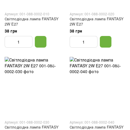
Артикул: 001-088-0002-010
Артикул: 001-088-0002-020
Світлодіодна лампа FANTASY
Світлодіодна лампа FANTASY
2W E27
2W E27
38 грн
38 грн
Артикул: 001-088-0002-030
Артикул: 001-088-0002-040
Світлодіодна лампа FANTASY
Світлодіодна лампа FANTASY