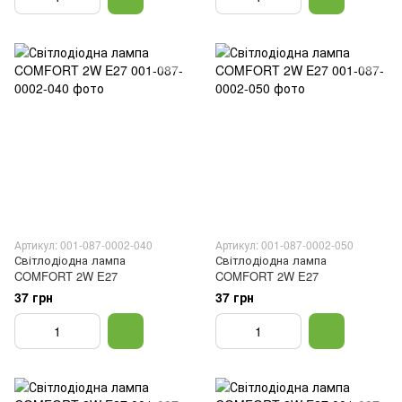
Артикул: 001-087-0002-040
Артикул: 001-087-0002-050
Світлодіодна лампа
Світлодіодна лампа
COMFORT 2W E27
COMFORT 2W E27
37 грн
37 грн