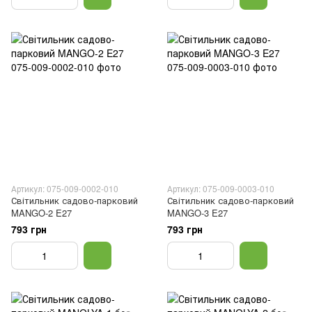
Артикул: 075-009-0002-010
Артикул: 075-009-0003-010
Світильник садово-парковий
Світильник садово-парковий
MANGO-2 E27
MANGO-3 E27
793 грн
793 грн