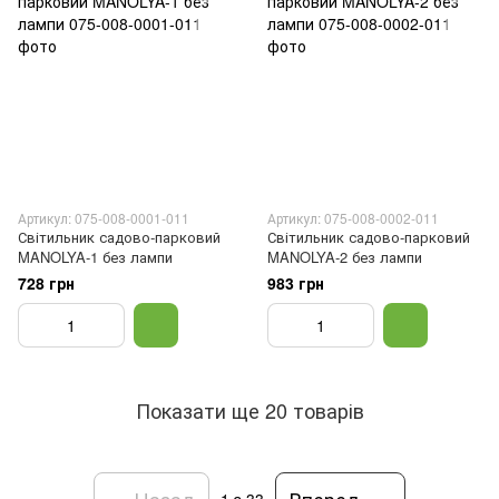
Артикул: 075-008-0001-011
Артикул: 075-008-0002-011
Світильник садово-парковий
Світильник садово-парковий
MANOLYA-1 без лампи
MANOLYA-2 без лампи
728 грн
983 грн
Показати ще 20 товарів
Назад
Вперед