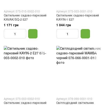
Артикул: 075-015-0002-010
Артикул: 075-003-0001-010
Світильник садово-парковий
Світильник садово-парковий
KAVAK/SQ-2 Е27
KAYIN-1 Е27
1 171 грн
1 044 грн
Артикул: 075-003-0002-010
Артикул: 076-066-0001-010
Світильник садово-парковий
Світлодіодний світильник