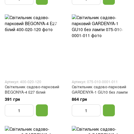
Артикул: 400-020-120
Артикул: 075-010-0001-011
Світильник садово-парковий
Світильник садово-парковий
BEGONYA-4 Е27 білий
GARDENYA-1 GU10 без лампи
391 грн
864 грн