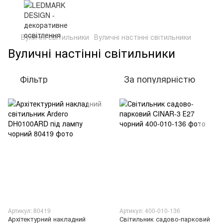
Вуличні світильники
Вуличні настінні світильники
Вуличні настінні світильники
Фільтр
За популярністю
Артикул: 80419
Артикул: 400-010-136
Архітектурний накладний
Світильник садово-парковий