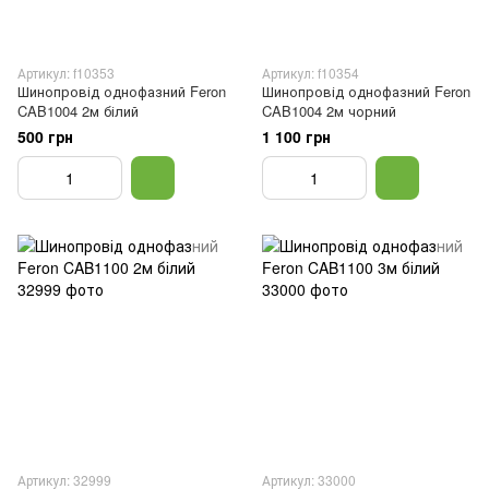
Артикул: f10353
Артикул: f10354
Шинопровід однофазний Feron
Шинопровід однофазний Feron
CAB1004 2м білий
CAB1004 2м чорний
500 грн
1 100 грн
Артикул: 32999
Артикул: 33000