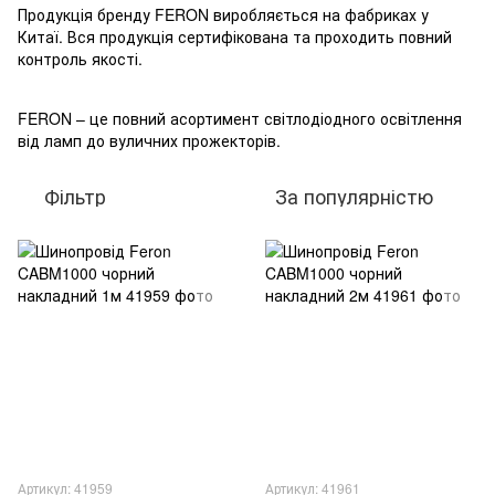
Продукція бренду FERON виробляється на фабриках у
Китаї. Вся продукція сертифікована та проходить повний
контроль якості.
FERON – це повний асортимент світлодіодного освітлення
від ламп до вуличних прожекторів.
Фільтр
За популярністю
Артикул: 41959
Артикул: 41961