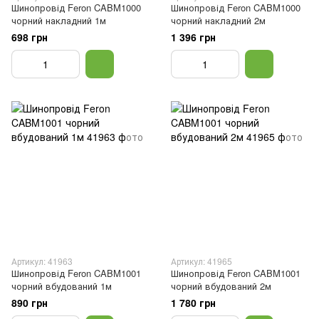
Шинопровід Feron CABM1000
Шинопровід Feron CABM1000
чорний накладний 1м
чорний накладний 2м
698 грн
1 396 грн
Артикул: 41963
Артикул: 41965
Шинопровід Feron CABM1001
Шинопровід Feron CABM1001
чорний вбудований 1м
чорний вбудований 2м
890 грн
1 780 грн