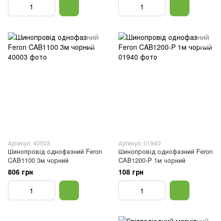
Артикул: 40003
Артикул: 01940
Шинопровід однофазний Feron
Шинопровід однофазний Feron
CAB1100 3м чорний
CAB1200-P 1м чорний
806 грн
108 грн