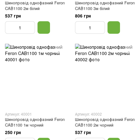
Шинопровід однофазний Feron
Шинопровід однофазний Feron
CAB1100 2м білий
CAB1100 3м білий
537 грн
806 грн
Артикул: 40001
Артикул: 40002
Шинопровід однофазний Feron
Шинопровід однофазний Feron
CAB1100 1м чорний
CAB1100 2м чорний
250 грн
537 грн