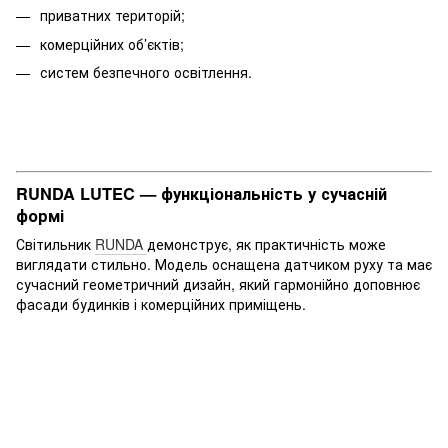
приватних територій;
комерційних об’єктів;
систем безпечного освітлення.
RUNDA LUTEC — функціональність у сучасній
формі
Світильник
RUNDA
демонструє, як практичність може
виглядати стильно. Модель оснащена датчиком руху та має
сучасний геометричний дизайн, який гармонійно доповнює
фасади будинків і комерційних приміщень.