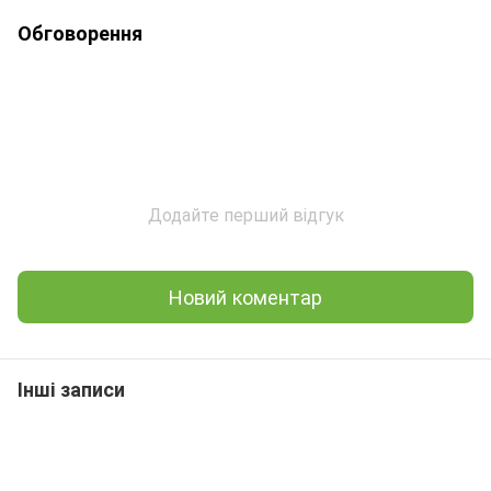
Обговорення
Додайте перший відгук
Новий коментар
Інші записи